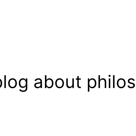
log about philo