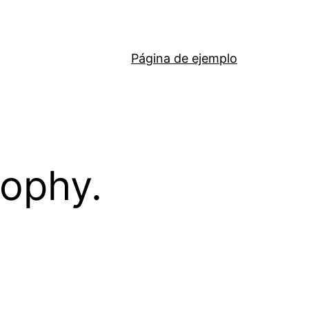
Página de ejemplo
sophy.